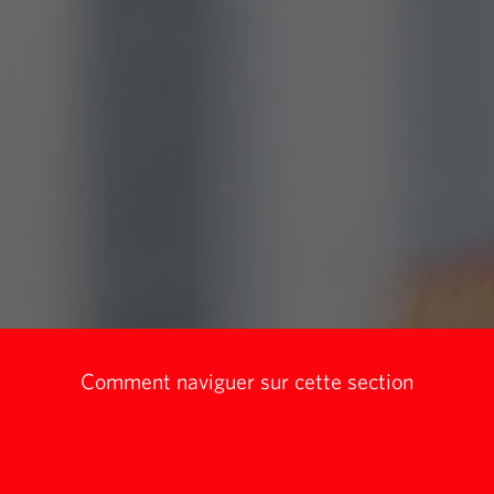
Comment naviguer sur cette section