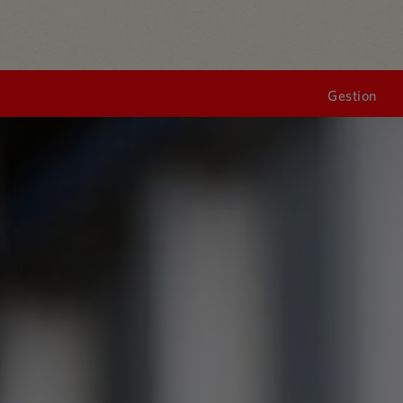
Gestion