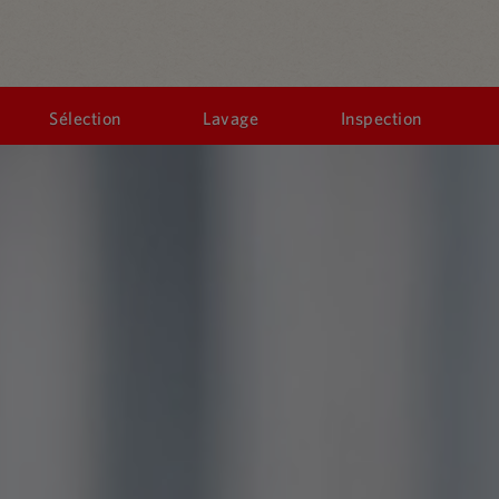
Sélection
Lavage
Inspection