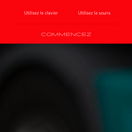
Utilisez le clavier
Utilisez la souris
Commencez